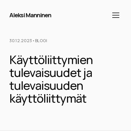
Aleksi Manninen
30.12.2023
•
BLOGI
Käyttöliittymien
tulevaisuudet ja
tulevaisuuden
käyttöliittymät