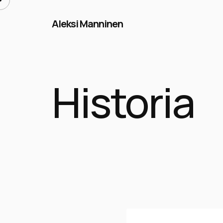
Aleksi Manninen
Historia