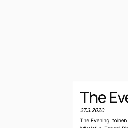
The Ev
27.3.2020
The Evening, toinen