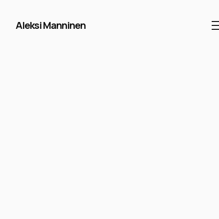
Aleksi Manninen